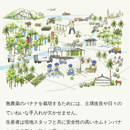
無農薬のバナナを栽培するためには、土壌改良や日々の
ていねいな手入れが欠かせません。
生産者は現地スタッフと共に安全性の高いホムトンバナ