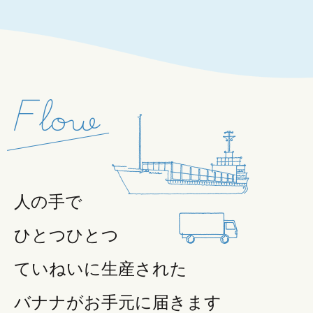
人の手で
ひとつひとつ
ていねいに生産された
バナナが
お手元に届きます