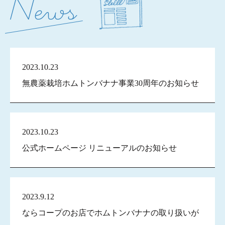
2023.10.23
無農薬栽培ホムトンバナナ事業30周年のお知らせ
2023.10.23
公式ホームページ リニューアルのお知らせ
2023.9.12
ならコープのお店でホムトンバナナの取り扱いが