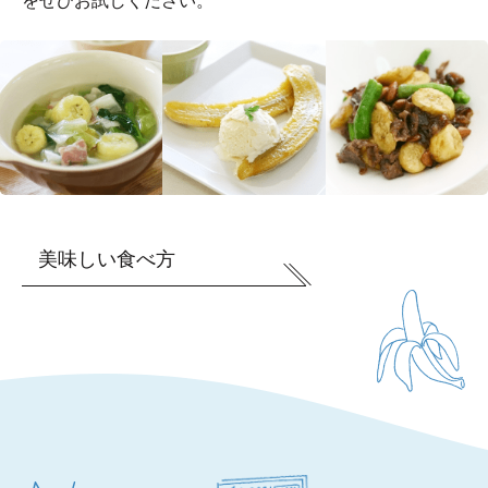
をぜひお試しください。
美味しい食べ方