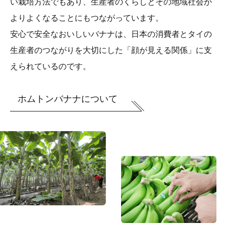
い栽培方法でもあり、生産者のくらしとその地域社会が
よりよくなることにもつながっています。
安心で安全なおいしいバナナは、日本の消費者とタイの
生産者のつながりを大切にした「顔が見える関係」に支
えられているのです。
ホムトンバナナについて