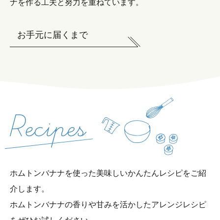
ナを作る工夫と努力を重ねています。
お手元に届くまで
ホムトンバナナを使った美味しいかんたんレシピをご紹
介します。
ホムトンバナナの香りや甘みを活かしたアレンジレシピ