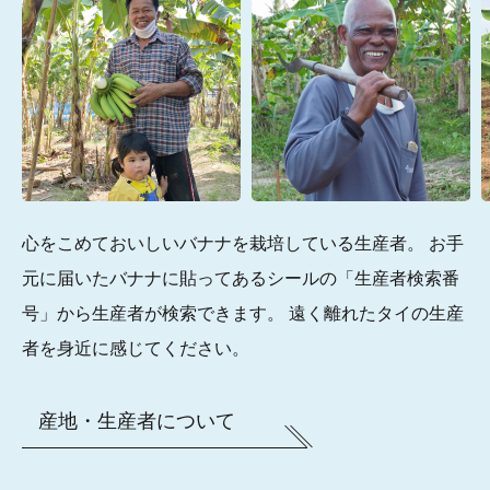
心をこめておいしいバナナを栽培している生産者。
お手
元に届いたバナナに貼ってあるシールの「生産者検索番
号」から生産者が検索できます。
遠く離れたタイの生産
者を身近に感じてください。
産地・生産者について