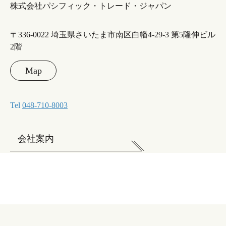
株式会社パシフィック・トレード・ジャパン
〒336-0022 埼玉県さいたま市南区白幡4-29-3 第5隆伸ビル
2階
Map
Tel
048-710-8003
会社案内