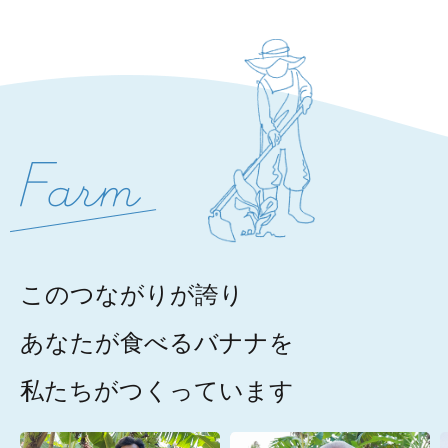
このつながりが誇り
あなたが食べるバナナを
私たちがつくっています