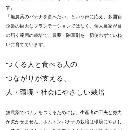
す。
「無農薬のバナナを食べたい」という声に応え、多国籍
企業の巨大なプランテーションではなく、個人農家が目
の届く範囲の栽培で、農薬・除草剤を一切使わずていね
いに育てています。
つくる人と食べる人の
つながりが支える、
人・環境・社会にやさしい栽培
無農薬でバナナをつくるためには、生産者の工夫と努力
が欠かせません。ホムトンバナナの栽培は環境にやさし