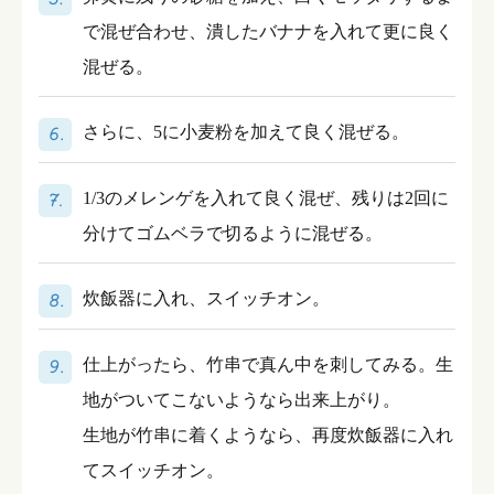
で混ぜ合わせ、潰したバナナを入れて更に良く
混ぜる。
さらに、5に小麦粉を加えて良く混ぜる。
1/3のメレンゲを入れて良く混ぜ、残りは2回に
分けてゴムベラで切るように混ぜる。
炊飯器に入れ、スイッチオン。
仕上がったら、竹串で真ん中を刺してみる。生
地がついてこないようなら出来上がり。
生地が竹串に着くようなら、再度炊飯器に入れ
てスイッチオン。