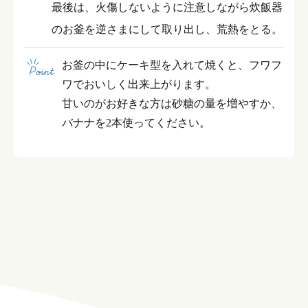
最後は、火傷しないように注意しながら炊飯器
のお釜を逆さまにして取り出し、荒熱をとる。
お釜の中にケーキ型を入れて焼くと、フワフ
ワでおいしく出来上がります。
甘いのがお好きな方は砂糖の量を増やすか、
バナナを2本使ってください。