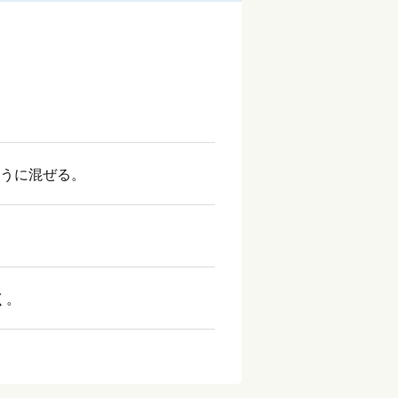
うに混ぜる。
く。