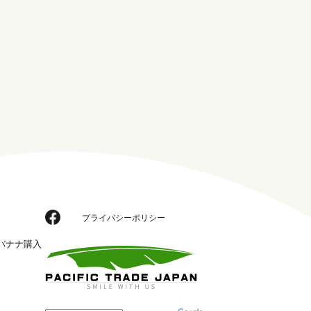
プライバシーポリシー
バナナ購入