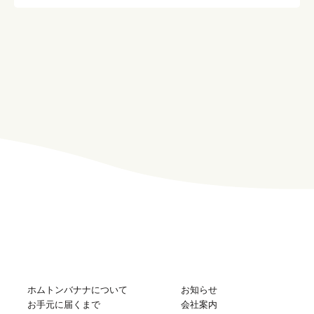
ホムトンバナナについて
お知らせ
お手元に届くまで
会社案内